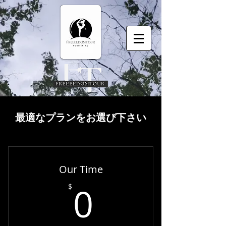
最適なプランをお選び下さい
Our Time
0$
0
$